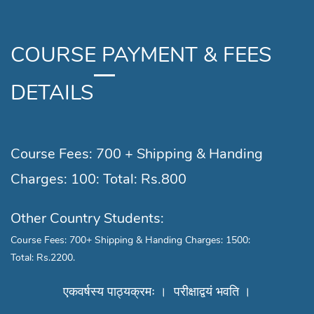
COURSE PAYMENT & FEES
DETAILS
Course Fees: 700 + Shipping & Handing
Charges: 100: Total: Rs.800
Other Country Students:
Course Fees: 700+ Shipping & Handing Charges: 1500:
Total: Rs.2200.
एकवर्षस्य पाठ्यक्रमः ।
परीक्षाद्वयं भवति ।